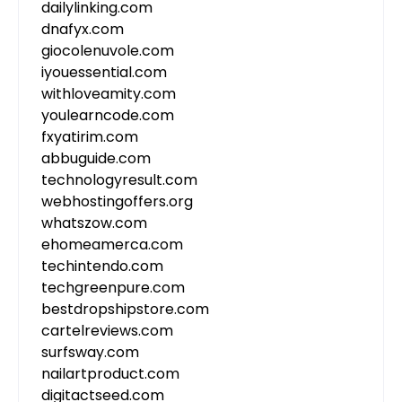
dailylinking.com
dnafyx.com
giocolenuvole.com
iyouessential.com
withloveamity.com
youlearncode.com
fxyatirim.com
abbuguide.com
technologyresult.com
webhostingoffers.org
whatszow.com
ehomeamerca.com
techintendo.com
techgreenpure.com
bestdropshipstore.com
cartelreviews.com
surfsway.com
nailartproduct.com
digitactseed.com