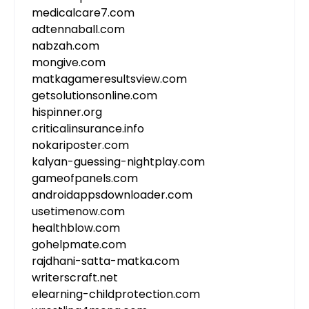
medicalcare7.com
adtennaball.com
nabzah.com
mongive.com
matkagameresultsview.com
getsolutionsonline.com
hispinner.org
criticalinsurance.info
nokariposter.com
kalyan-guessing-nightplay.com
gameofpanels.com
androidappsdownloader.com
usetimenow.com
healthblow.com
gohelpmate.com
rajdhani-satta-matka.com
writerscraft.net
elearning-childprotection.com