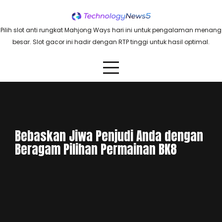
Skip
to
content
Pilih slot anti rungkat Mahjong Ways hari ini untuk pengalaman menang
besar. Slot gacor ini hadir dengan RTP tinggi untuk hasil optimal.
Bebaskan Jiwa Penjudi Anda dengan
Beragam Pilihan Permainan BK8