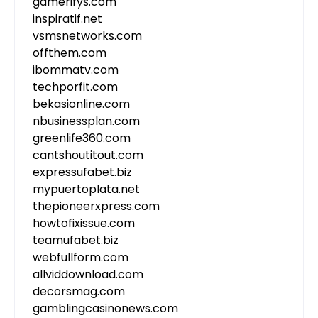
gamerifys.com
inspiratif.net
vsmsnetworks.com
offthem.com
ibommatv.com
techporfit.com
bekasionline.com
nbusinessplan.com
greenlife360.com
cantshoutitout.com
expressufabet.biz
mypuertoplata.net
thepioneerxpress.com
howtofixissue.com
teamufabet.biz
webfullform.com
allviddownload.com
decorsmag.com
gamblingcasinonews.com