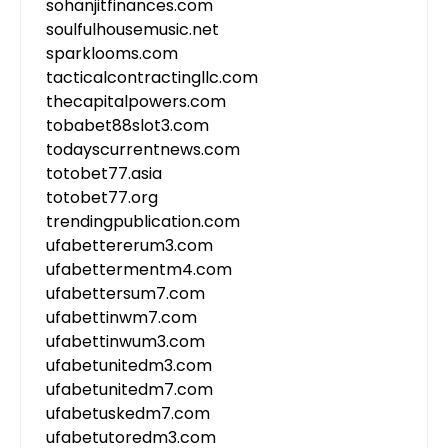
sohanjitfinances.com
soulfulhousemusic.net
sparklooms.com
tacticalcontractingllc.com
thecapitalpowers.com
tobabet88slot3.com
todayscurrentnews.com
totobet77.asia
totobet77.org
trendingpublication.com
ufabettererum3.com
ufabettermentm4.com
ufabettersum7.com
ufabettinwm7.com
ufabettinwum3.com
ufabetunitedm3.com
ufabetunitedm7.com
ufabetuskedm7.com
ufabetutoredm3.com