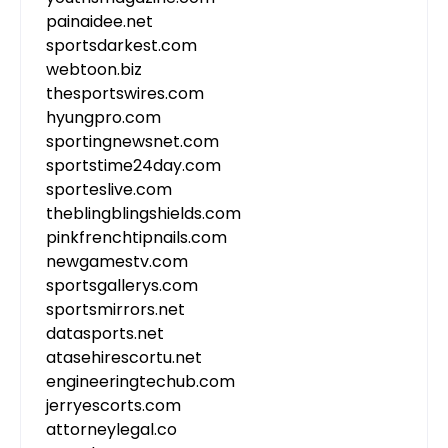
painaidee.net
sportsdarkest.com
webtoon.biz
thesportswires.com
hyungpro.com
sportingnewsnet.com
sportstime24day.com
sporteslive.com
theblingblingshields.com
pinkfrenchtipnails.com
newgamestv.com
sportsgallerys.com
sportsmirrors.net
datasports.net
atasehirescortu.net
engineeringtechub.com
jerryescorts.com
attorneylegal.co