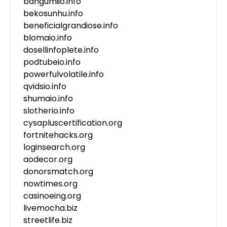
bangumiio.info
bekosunhu.info
beneficialgrandiose.info
blomaio.info
dosellinfoplete.info
podtubeio.info
powerfulvolatile.info
qvidsio.info
shumaio.info
slotherio.info
cysapluscertification.org
fortnitehacks.org
loginsearch.org
aodecor.org
donorsmatch.org
nowtimes.org
casinoeing.org
livemocha.biz
streetlife.biz