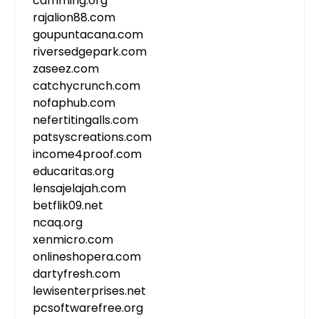
camming.org
rajalion88.com
goupuntacana.com
riversedgepark.com
zaseez.com
catchycrunch.com
nofaphub.com
nefertitingalls.com
patsyscreations.com
income4proof.com
educaritas.org
lensajelajah.com
betflik09.net
ncaq.org
xenmicro.com
onlineshopera.com
dartyfresh.com
lewisenterprises.net
pcsoftwarefree.org