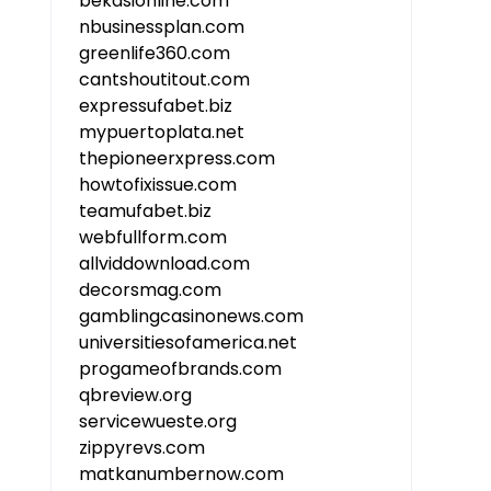
bekasionline.com
nbusinessplan.com
greenlife360.com
cantshoutitout.com
expressufabet.biz
mypuertoplata.net
thepioneerxpress.com
howtofixissue.com
teamufabet.biz
webfullform.com
allviddownload.com
decorsmag.com
gamblingcasinonews.com
universitiesofamerica.net
progameofbrands.com
qbreview.org
servicewueste.org
zippyrevs.com
matkanumbernow.com