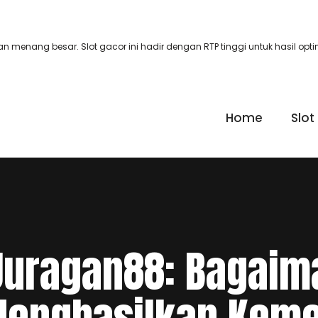
an menang besar. Slot gacor ini hadir dengan RTP tinggi untuk hasil opti
Home
Slot
Juragan88: Bagaim