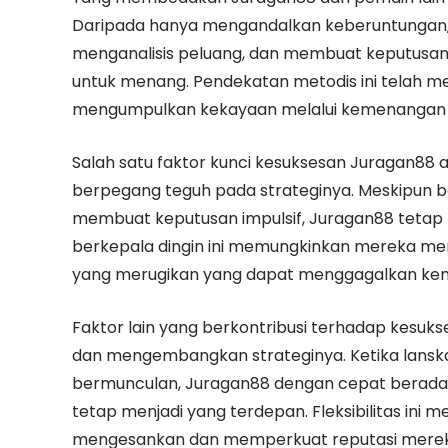
Daripada hanya mengandalkan keberuntungan,
menganalisis peluang, dan membuat keputusan
untuk menang. Pendekatan metodis ini telah m
mengumpulkan kekayaan melalui kemenangan
Salah satu faktor kunci kesuksesan Juragan88
berpegang teguh pada strateginya. Meskipun b
membuat keputusan impulsif, Juragan88 tetap
berkepala dingin ini memungkinkan mereka me
yang merugikan yang dapat menggagalkan ke
Faktor lain yang berkontribusi terhadap kesu
dan mengembangkan strateginya. Ketika lansk
bermunculan, Juragan88 dengan cepat berad
tetap menjadi yang terdepan. Fleksibilitas i
mengesankan dan memperkuat reputasi mereka s