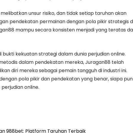
 melibatkan unsur risiko, dan tidak setiap taruhan akan
an pendekatan permainan dengan pola pikir strategis 
gan88 mampu secara konsisten menjadi yang teratas d
ukti kekuatan strategi dalam dunia perjudian online.
n metodis dalam pendekatan mereka, Juragan88 telah
 diri mereka sebagai pemain tangguh di industri ini.
engan pola pikir dan pendekatan yang benar, siapa pun
erjudian online.
 988bet: Platform Taruhan Terbaik