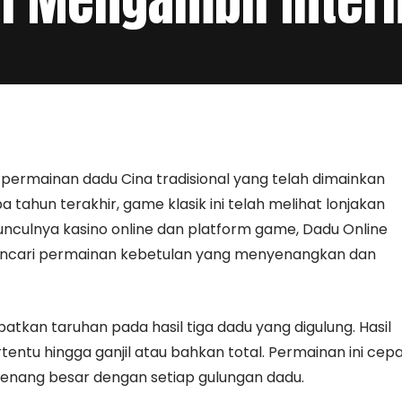
ni Mengambil Inter
h permainan dadu Cina tradisional yang telah dimainkan
ahun terakhir, game klasik ini telah melihat lonjakan
unculnya kasino online dan platform game, Dadu Online
 mencari permainan kebetulan yang menyenangkan dan
kan taruhan pada hasil tiga dadu yang digulung. Hasil
tentu hingga ganjil atau bahkan total. Permainan ini cep
ang besar dengan setiap gulungan dadu.