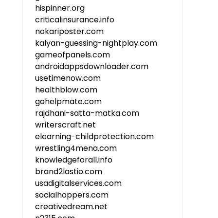
hispinner.org
criticalinsurance.info
nokariposter.com
kalyan-guessing-nightplay.com
gameofpanels.com
androidappsdownloader.com
usetimenow.com
healthblow.com
gohelpmate.com
rajdhani-satta-matka.com
writerscraft.net
elearning-childprotection.com
wrestling4mena.com
knowledgeforall.info
brand2lastio.com
usadigitalservices.com
socialhoppers.com
creativedream.net