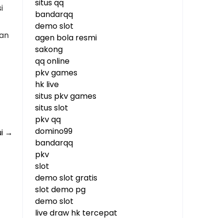
situs qq
i
bandarqq
demo slot
an
agen bola resmi
sakong
qq online
pkv games
hk live
situs pkv games
situs slot
pkv qq
domino99
ui
→
bandarqq
pkv
slot
demo slot gratis
slot demo pg
demo slot
live draw hk tercepat