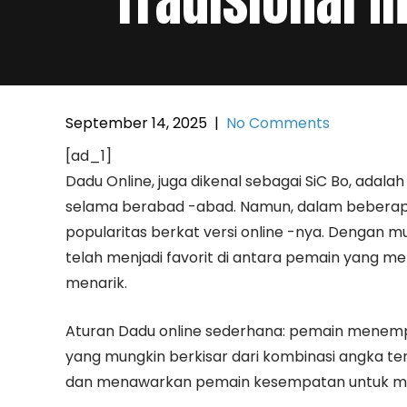
Tradisional I
September 14, 2025
|
No Comments
[ad_1]
Dadu Online, juga dikenal sebagai SiC Bo, adala
selama berabad -abad. Namun, dalam beberapa t
popularitas berkat versi online -nya. Dengan m
telah menjadi favorit di antara pemain yang
menarik.
Aturan Dadu online sederhana: pemain menempat
yang mungkin berkisar dari kombinasi angka ter
dan menawarkan pemain kesempatan untuk men