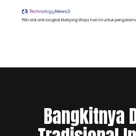
Skip
to
content
Pilih slot anti rungkat Mahjong Ways hari ini untuk pengalam
Bangkitnya 