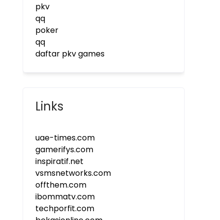
pkv
qq
poker
qq
daftar pkv games
Links
uae-times.com
gamerifys.com
inspiratif.net
vsmsnetworks.com
offthem.com
ibommatv.com
techporfit.com