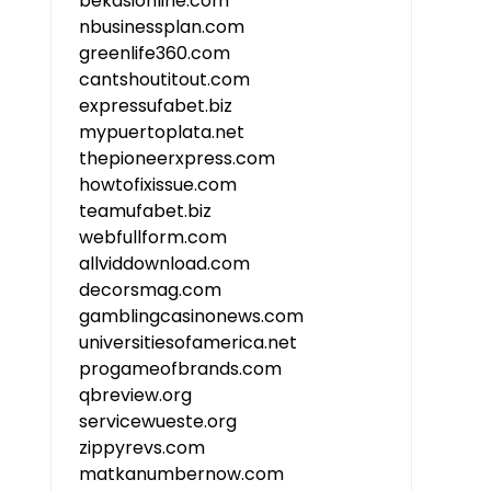
bekasionline.com
nbusinessplan.com
greenlife360.com
cantshoutitout.com
expressufabet.biz
mypuertoplata.net
thepioneerxpress.com
howtofixissue.com
teamufabet.biz
webfullform.com
allviddownload.com
decorsmag.com
gamblingcasinonews.com
universitiesofamerica.net
progameofbrands.com
qbreview.org
servicewueste.org
zippyrevs.com
matkanumbernow.com