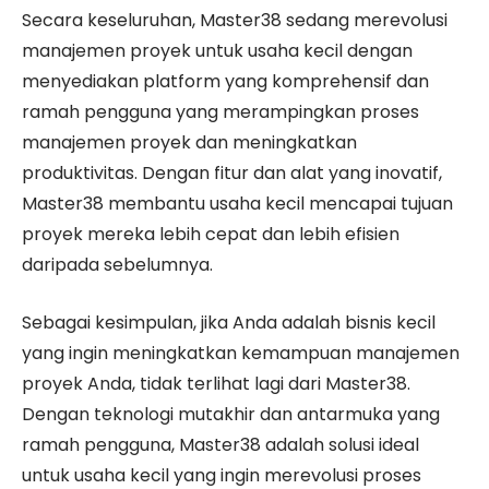
Secara keseluruhan, Master38 sedang merevolusi
manajemen proyek untuk usaha kecil dengan
menyediakan platform yang komprehensif dan
ramah pengguna yang merampingkan proses
manajemen proyek dan meningkatkan
produktivitas. Dengan fitur dan alat yang inovatif,
Master38 membantu usaha kecil mencapai tujuan
proyek mereka lebih cepat dan lebih efisien
daripada sebelumnya.
Sebagai kesimpulan, jika Anda adalah bisnis kecil
yang ingin meningkatkan kemampuan manajemen
proyek Anda, tidak terlihat lagi dari Master38.
Dengan teknologi mutakhir dan antarmuka yang
ramah pengguna, Master38 adalah solusi ideal
untuk usaha kecil yang ingin merevolusi proses