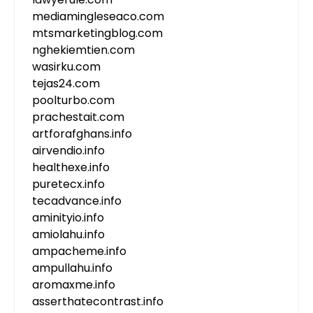
mediamingleseaco.com
mtsmarketingblog.com
nghekiemtien.com
wasirku.com
tejas24.com
poolturbo.com
prachestait.com
artforafghans.info
airvendio.info
healthexe.info
puretecx.info
tecadvance.info
aminityio.info
amiolahu.info
ampacheme.info
ampullahu.info
aromaxme.info
asserthatecontrast.info