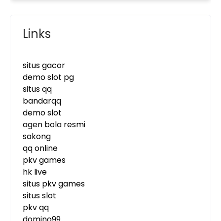
Links
situs gacor
demo slot pg
situs qq
bandarqq
demo slot
agen bola resmi
sakong
qq online
pkv games
hk live
situs pkv games
situs slot
pkv qq
domino99