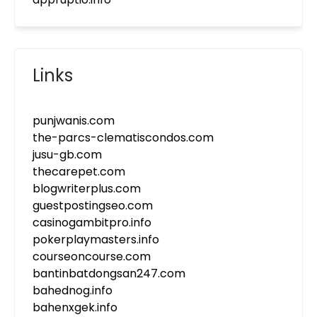
Links
punjwanis.com
the-parcs-clematiscondos.com
jusu-gb.com
thecarepet.com
blogwriterplus.com
guestpostingseo.com
casinogambitpro.info
pokerplaymasters.info
courseoncourse.com
bantinbatdongsan247.com
bahednog.info
bahenxgek.info