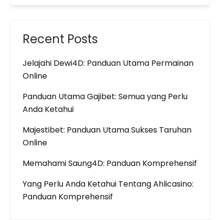
Recent Posts
Jelajahi Dewi4D: Panduan Utama Permainan
Online
Panduan Utama Gajibet: Semua yang Perlu
Anda Ketahui
Majestibet: Panduan Utama Sukses Taruhan
Online
Memahami Saung4D: Panduan Komprehensif
Yang Perlu Anda Ketahui Tentang Ahlicasino:
Panduan Komprehensif