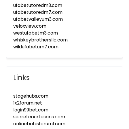
ufabetutoredm3.com
ufabetutoredm7.com
ufabetvalleyum3.com
veloxview.com
westufabetm3.com
whiskeybrothersllc.com
wildufabetum7.com
Links
stagehubs.com
1x2forum.net
login99bet.com
secretcourtesans.com
onlinebahisforum1.com