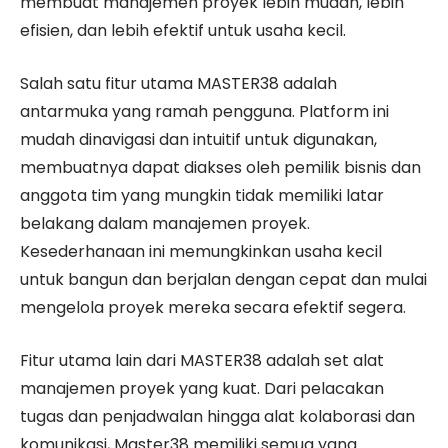
membuat manajemen proyek lebih mudah, lebih
efisien, dan lebih efektif untuk usaha kecil.
Salah satu fitur utama MASTER38 adalah
antarmuka yang ramah pengguna. Platform ini
mudah dinavigasi dan intuitif untuk digunakan,
membuatnya dapat diakses oleh pemilik bisnis dan
anggota tim yang mungkin tidak memiliki latar
belakang dalam manajemen proyek.
Kesederhanaan ini memungkinkan usaha kecil
untuk bangun dan berjalan dengan cepat dan mulai
mengelola proyek mereka secara efektif segera.
Fitur utama lain dari MASTER38 adalah set alat
manajemen proyek yang kuat. Dari pelacakan
tugas dan penjadwalan hingga alat kolaborasi dan
komunikasi, Master38 memiliki semua yang