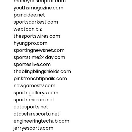
moneydescriptor.com
youthsmagazine.com
painaidee.net
sportsdarkest.com
webtoon.biz
thesportswires.com
hyungpro.com
sportingnewsnet.com
sportstime24day.com
sporteslive.com
theblingblingshields.com
pinkfrenchtipnails.com
newgamestv.com
sportsgallerys.com
sportsmirrors.net
datasports.net
atasehirescortu.net
engineeringtechub.com
jerryescorts.com