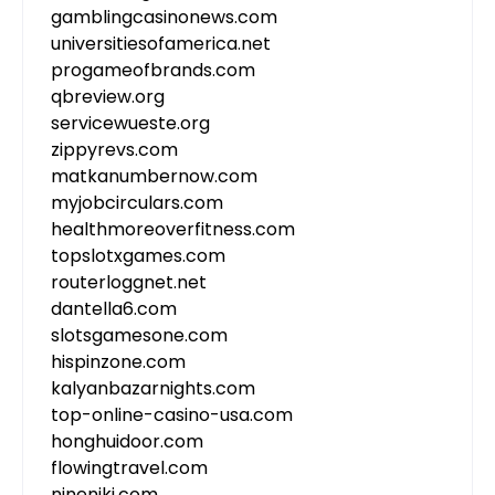
gamblingcasinonews.com
universitiesofamerica.net
progameofbrands.com
qbreview.org
servicewueste.org
zippyrevs.com
matkanumbernow.com
myjobcirculars.com
healthmoreoverfitness.com
topslotxgames.com
routerloggnet.net
dantella6.com
slotsgamesone.com
hispinzone.com
kalyanbazarnights.com
top-online-casino-usa.com
honghuidoor.com
flowingtravel.com
nineniki.com