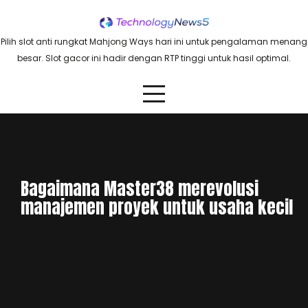
Skip
to
content
Pilih slot anti rungkat Mahjong Ways hari ini untuk pengalaman menang
besar. Slot gacor ini hadir dengan RTP tinggi untuk hasil optimal.
Bagaimana Master38 merevolusi
manajemen proyek untuk usaha kecil