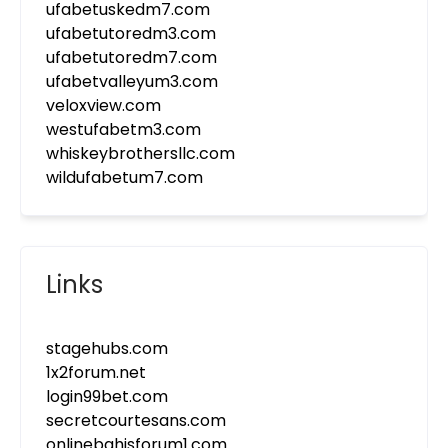
ufabetuskedm7.com
ufabetutoredm3.com
ufabetutoredm7.com
ufabetvalleyum3.com
veloxview.com
westufabetm3.com
whiskeybrothersllc.com
wildufabetum7.com
Links
stagehubs.com
1x2forum.net
login99bet.com
secretcourtesans.com
onlinebahisforum1.com