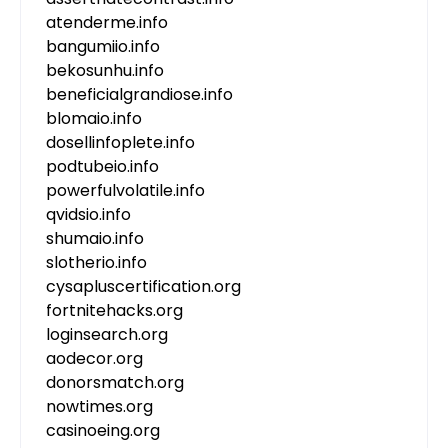
atenderme.info
bangumiio.info
bekosunhu.info
beneficialgrandiose.info
blomaio.info
dosellinfoplete.info
podtubeio.info
powerfulvolatile.info
qvidsio.info
shumaio.info
slotherio.info
cysapluscertification.org
fortnitehacks.org
loginsearch.org
aodecor.org
donorsmatch.org
nowtimes.org
casinoeing.org