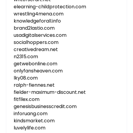
elearning-childprotection.com
wrestling4mena.com
knowledgeforall.info
brand2lastio.com
usadigitalservices.com
socialhoppers.com
creativedream.net
n2315.com
getwebonline.com
onlyfansheaven.com
lky08.com
ralph-fiennes.net
fielder-maximum-discount.net
fitfllex.com
genesisbusinesscredit.com
inforuang.com
kindsmarket.com
luvelylife.com