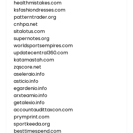
healthmistakes.com
ksfashiondresses.com
patterntrader.org
cnhpa.net
sitalotus.com
supernotes.org
worldsportsempires.com
updatecentral360.com
katamastah.com
zqscore.net
aseleraio.info
asticio.info
egardenio.info
arxteamio.info
getalexio.info
accountaudittaxcon.com
prymprint.com
sportkeeda.org
besttimespend.com