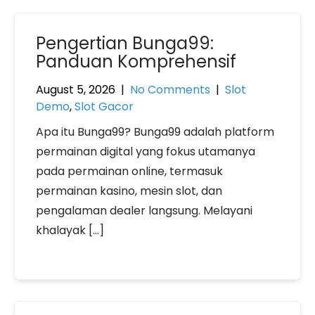
Pengertian Bunga99:
Panduan Komprehensif
August 5, 2026
|
No Comments
|
Slot
Demo
,
Slot Gacor
Apa itu Bunga99? Bunga99 adalah platform
permainan digital yang fokus utamanya
pada permainan online, termasuk
permainan kasino, mesin slot, dan
pengalaman dealer langsung. Melayani
khalayak […]