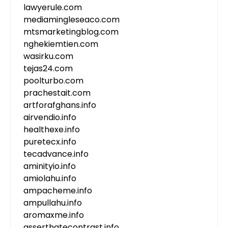
lawyerule.com
mediamingleseaco.com
mtsmarketingblog.com
nghekiemtien.com
wasirku.com
tejas24.com
poolturbo.com
prachestait.com
artforafghans.info
airvendio.info
healthexe.info
puretecx.info
tecadvance.info
aminityio.info
amiolahu.info
ampacheme.info
ampullahu.info
aromaxme.info
asserthatecontrast.info