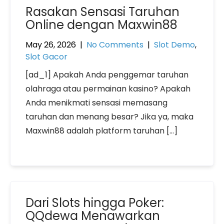
Rasakan Sensasi Taruhan
Online dengan Maxwin88
May 26, 2026
|
No Comments
|
Slot Demo
,
Slot Gacor
[ad_1] Apakah Anda penggemar taruhan
olahraga atau permainan kasino? Apakah
Anda menikmati sensasi memasang
taruhan dan menang besar? Jika ya, maka
Maxwin88 adalah platform taruhan […]
Dari Slots hingga Poker:
QQdewa Menawarkan