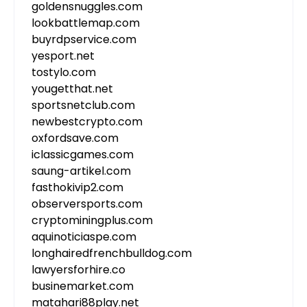
goldensnuggles.com
lookbattlemap.com
buyrdpservice.com
yesport.net
tostylo.com
yougetthat.net
sportsnetclub.com
newbestcrypto.com
oxfordsave.com
iclassicgames.com
saung-artikel.com
fasthokivip2.com
observersports.com
cryptominingplus.com
aquinoticiaspe.com
longhairedfrenchbulldog.com
lawyersforhire.co
businemarket.com
matahari88play.net