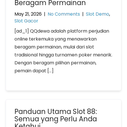
Beragam Permainan
May 21, 2026
|
No Comments
|
Slot Demo
,
Slot Gacor
[ad_1] QQdewa adalah platform perjudian
online terkemuka yang menawarkan
beragam permainan, mulai dari slot
tradisional hingga turnamen poker menarik.
Dengan beragam pilihan permainan,
pemain dapat […]
Panduan Utama Slot 88:
Semua yang Perlu Anda
Ketahui