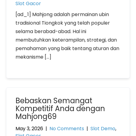
Slot Gacor
[ad_1] Mahjong adalah permainan ubin
tradisional Tiongkok yang telah populer
selama berabad-abad. Hal ini
membutuhkan keterampilan, strategi, dan
pemahaman yang baik tentang aturan dan
mekanisme […]
Bebaskan Semangat
Kompetitif Anda dengan
Mahjong69
May 3, 2026
|
No Comments
|
Slot Demo
,
Slot Gacor