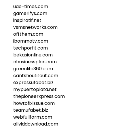
uae-times.com
gamerifys.com
inspiratif.net
vsmsnetworks.com
offthem.com
ibommatv.com
techporfit.com
bekasionline.com
nbusinessplan.com
greenlife360.com
cantshoutitout.com
expressufabet.biz
mypuertoplata.net
thepioneerxpress.com
howtofixissue.com
teamufabet.biz
webfullform.com
allviddownload.com