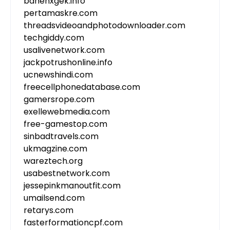
bahenxgek.info
pertamaskre.com
threadsvideoandphotodownloader.com
techgiddy.com
usalivenetwork.com
jackpotrushonline.info
ucnewshindi.com
freecellphonedatabase.com
gamersrope.com
exellewebmedia.com
free-gamestop.com
sinbadtravels.com
ukmagzine.com
wareztech.org
usabestnetwork.com
jessepinkmanoutfit.com
umailsend.com
retarys.com
fasterformationcpf.com