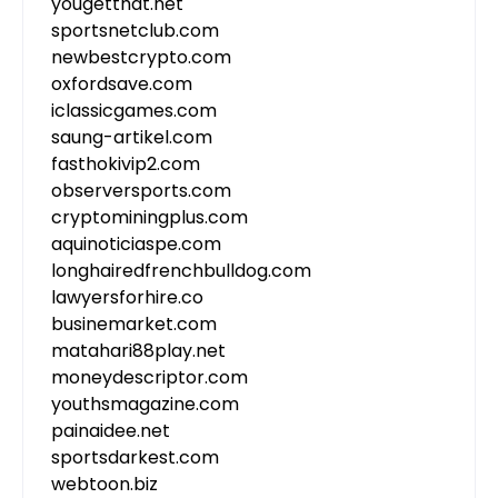
yougetthat.net
sportsnetclub.com
newbestcrypto.com
oxfordsave.com
iclassicgames.com
saung-artikel.com
fasthokivip2.com
observersports.com
cryptominingplus.com
aquinoticiaspe.com
longhairedfrenchbulldog.com
lawyersforhire.co
businemarket.com
matahari88play.net
moneydescriptor.com
youthsmagazine.com
painaidee.net
sportsdarkest.com
webtoon.biz