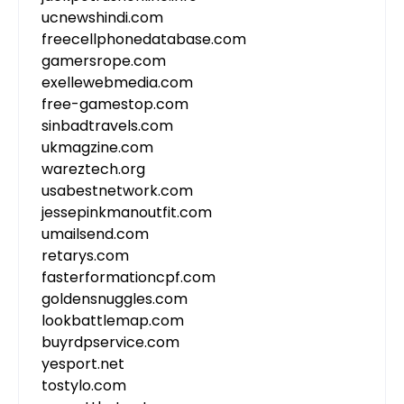
ucnewshindi.com
freecellphonedatabase.com
gamersrope.com
exellewebmedia.com
free-gamestop.com
sinbadtravels.com
ukmagzine.com
wareztech.org
usabestnetwork.com
jessepinkmanoutfit.com
umailsend.com
retarys.com
fasterformationcpf.com
goldensnuggles.com
lookbattlemap.com
buyrdpservice.com
yesport.net
tostylo.com