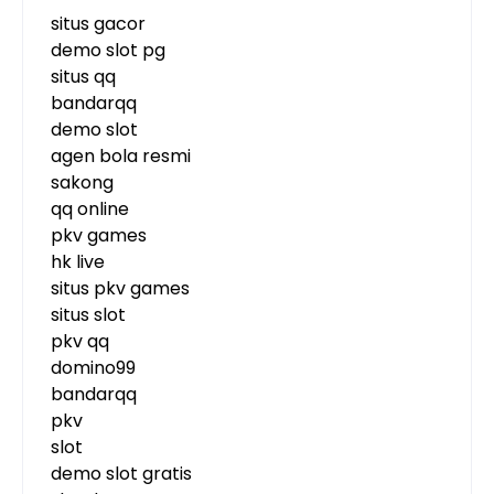
situs gacor
demo slot pg
situs qq
bandarqq
demo slot
agen bola resmi
sakong
qq online
pkv games
hk live
situs pkv games
situs slot
pkv qq
domino99
bandarqq
pkv
slot
demo slot gratis