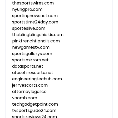
thesportswires.com
hyungpro.com
sportingnewsnet.com
sportstime24day.com
sporteslive.com
theblingblingshields.com
pinkfrenchtipnails.com
newgamestv.com
sportsgallerys.com
sportsmirrors.net
datasports.net
atasehirescortu.net
engineeringtechub.com
jerryescorts.com
attorneylegal.co
voomb.com
techgadgetpoint.com
tvsportsguide24.com
sportsreviews24.com