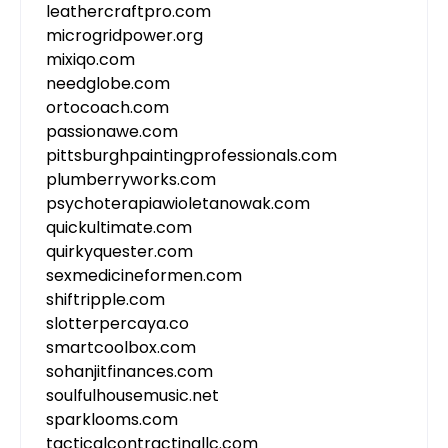
leathercraftpro.com
microgridpower.org
mixiqo.com
needglobe.com
ortocoach.com
passionawe.com
pittsburghpaintingprofessionals.com
plumberryworks.com
psychoterapiawioletanowak.com
quickultimate.com
quirkyquester.com
sexmedicineformen.com
shiftripple.com
slotterpercaya.co
smartcoolbox.com
sohanjitfinances.com
soulfulhousemusic.net
sparklooms.com
tacticalcontractingllc.com