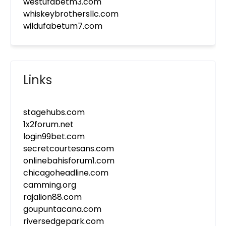
westufabetm3.com
whiskeybrothersllc.com
wildufabetum7.com
Links
stagehubs.com
1x2forum.net
login99bet.com
secretcourtesans.com
onlinebahisforum1.com
chicagoheadline.com
camming.org
rajalion88.com
goupuntacana.com
riversedgepark.com