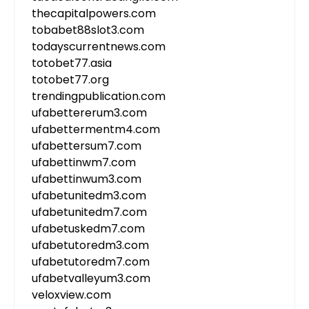
thecapitalpowers.com
tobabet88slot3.com
todayscurrentnews.com
totobet77.asia
totobet77.org
trendingpublication.com
ufabettererum3.com
ufabettermentm4.com
ufabettersum7.com
ufabettinwm7.com
ufabettinwum3.com
ufabetunitedm3.com
ufabetunitedm7.com
ufabetuskedm7.com
ufabetutoredm3.com
ufabetutoredm7.com
ufabetvalleyum3.com
veloxview.com