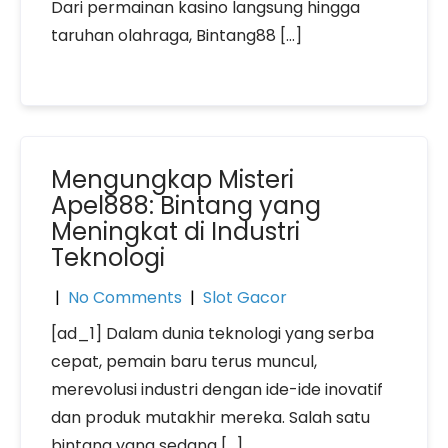
Dari permainan kasino langsung hingga
taruhan olahraga, Bintang88 […]
Mengungkap Misteri
Apel888: Bintang yang
Meningkat di Industri
Teknologi
|
No Comments
|
Slot Gacor
[ad_1] Dalam dunia teknologi yang serba
cepat, pemain baru terus muncul,
merevolusi industri dengan ide-ide inovatif
dan produk mutakhir mereka. Salah satu
bintang yang sedang […]