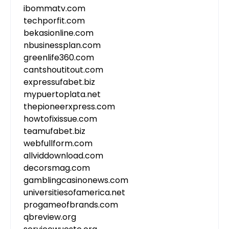
ibommatv.com
techporfit.com
bekasionline.com
nbusinessplan.com
greenlife360.com
cantshoutitout.com
expressufabet.biz
mypuertoplata.net
thepioneerxpress.com
howtofixissue.com
teamufabet.biz
webfullform.com
allviddownload.com
decorsmag.com
gamblingcasinonews.com
universitiesofamerica.net
progameofbrands.com
qbreview.org