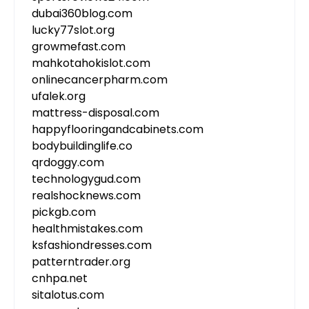
dubai360blog.com
lucky77slot.org
growmefast.com
mahkotahokislot.com
onlinecancerpharm.com
ufalek.org
mattress-disposal.com
happyflooringandcabinets.com
bodybuildinglife.co
qrdoggy.com
technologygud.com
realshocknews.com
pickgb.com
healthmistakes.com
ksfashiondresses.com
patterntrader.org
cnhpa.net
sitalotus.com