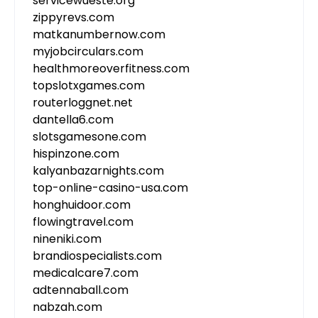
servicewueste.org
zippyrevs.com
matkanumbernow.com
myjobcirculars.com
healthmoreoverfitness.com
topslotxgames.com
routerloggnet.net
dantella6.com
slotsgamesone.com
hispinzone.com
kalyanbazarnights.com
top-online-casino-usa.com
honghuidoor.com
flowingtravel.com
nineniki.com
brandiospecialists.com
medicalcare7.com
adtennaball.com
nabzah.com