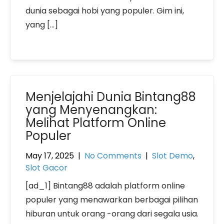
dunia sebagai hobi yang populer. Gim ini,
yang […]
Menjelajahi Dunia Bintang88
yang Menyenangkan:
Melihat Platform Online
Populer
May 17, 2025
|
No Comments
|
Slot Demo
,
Slot Gacor
[ad_1] Bintang88 adalah platform online
populer yang menawarkan berbagai pilihan
hiburan untuk orang -orang dari segala usia.