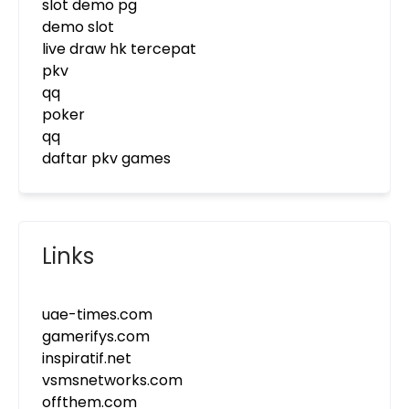
slot demo pg
demo slot
live draw hk tercepat
pkv
qq
poker
qq
daftar pkv games
Links
uae-times.com
gamerifys.com
inspiratif.net
vsmsnetworks.com
offthem.com