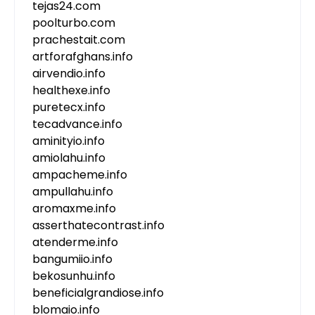
tejas24.com
poolturbo.com
prachestait.com
artforafghans.info
airvendio.info
healthexe.info
puretecx.info
tecadvance.info
aminityio.info
amiolahu.info
ampacheme.info
ampullahu.info
aromaxme.info
asserthatecontrast.info
atenderme.info
bangumiio.info
bekosunhu.info
beneficialgrandiose.info
blomaio.info