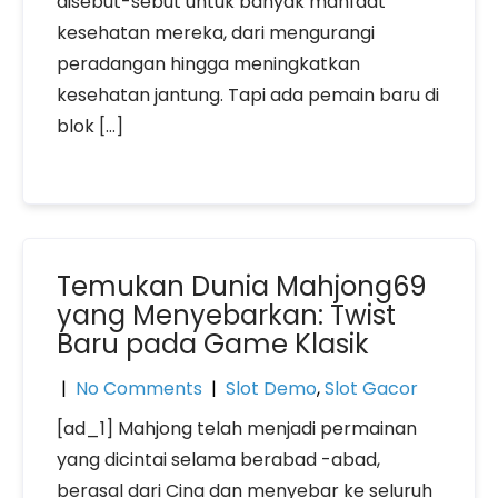
disebut-sebut untuk banyak manfaat
kesehatan mereka, dari mengurangi
peradangan hingga meningkatkan
kesehatan jantung. Tapi ada pemain baru di
blok […]
Temukan Dunia Mahjong69
yang Menyebarkan: Twist
Baru pada Game Klasik
|
No Comments
|
Slot Demo
,
Slot Gacor
[ad_1] Mahjong telah menjadi permainan
yang dicintai selama berabad -abad,
berasal dari Cina dan menyebar ke seluruh