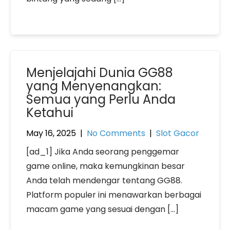
Menjelajahi Dunia GG88
yang Menyenangkan:
Semua yang Perlu Anda
Ketahui
May 16, 2025
|
No Comments
|
Slot Gacor
[ad_1] Jika Anda seorang penggemar
game online, maka kemungkinan besar
Anda telah mendengar tentang GG88.
Platform populer ini menawarkan berbagai
macam game yang sesuai dengan […]